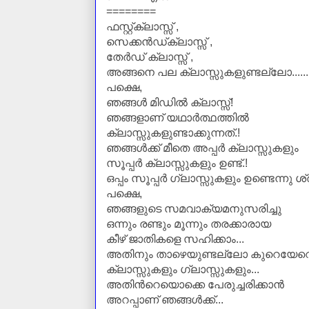
========
ഫസ്റ്റ്ക്ലാസ്സ്‌ ,
സെക്കന്‍ഡ്‌ക്ലാസ്സ്‌ ,
തേര്‍ഡ് ക്ലാസ്സ്‌ ,
അങ്ങനെ പല ക്ലാസ്സുകളുണ്ടല്ലോ......
പക്ഷെ,
ഞങ്ങള്‍ മിഡില്‍ ക്ലാസ്സ്‌!
ഞങ്ങളാണ് യഥാര്‍ത്ഥത്തില്‍
ക്ലാസ്സുകളുണ്ടാക്കുന്നത്.!
ഞങ്ങള്‍ക്ക് മീതെ അപ്പര്‍ ക്ലാസ്സുകളും
സൂപ്പര്‍ ക്ലാസ്സുകളും ഉണ്ട്.!
ഒപ്പം സൂപ്പര്‍ ഗ്ലാസ്സുകളും ഉണ്ടെന്നു ശ്ര
പക്ഷെ,
ഞങ്ങളുടെ സമവാക്യമനുസരിച്ചു
ഒന്നും രണ്ടും മൂന്നും തരക്കാരായ
കീഴ് ജാതികളെ സഹിക്കാം...
അതിനും താഴെയുണ്ടല്ലോ കുറെയേറ
ക്ലാസ്സുകളും ഗ്ലാസ്സുകളും...
അതിന്‍റെയൊക്കെ പേരുച്ചരിക്കാന്‍
അറപ്പാണ് ഞങ്ങള്‍ക്ക്...