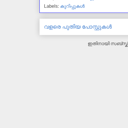
Labels:
കുറിപ്പുകള്‍
വളരെ പുതിയ പോസ്റ്റുകള്‍
ഇതിനായി സബ്‌സ്