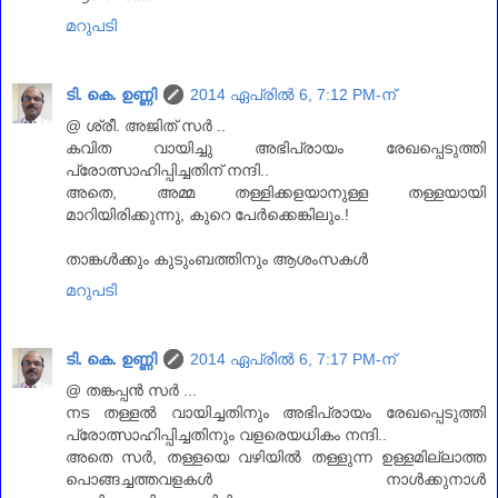
മറുപടി
ടി. കെ. ഉണ്ണി
2014 ഏപ്രിൽ 6, 7:12 PM-ന്
@ ശ്രീ. അജിത്‌ സര്‍ ..
കവിത വായിച്ചു അഭിപ്രായം രേഖപ്പെടുത്തി
പ്രോത്സാഹിപ്പിച്ചതിന് നന്ദി..
അതെ, അമ്മ തള്ളിക്കളയാനുള്ള തള്ളയായി
മാറിയിരിക്കുന്നു, കുറെ പേര്‍ക്കെങ്കിലും.!
താങ്കള്‍ക്കും കുടുംബത്തിനും ആശംസകള്‍
മറുപടി
ടി. കെ. ഉണ്ണി
2014 ഏപ്രിൽ 6, 7:17 PM-ന്
@ തങ്കപ്പന്‍ സര്‍ ...
നട തള്ളല്‍ വായിച്ചതിനും അഭിപ്രായം രേഖപ്പെടുത്തി
പ്രോത്സാഹിപ്പിച്ചതിനും വളരെയധികം നന്ദി..
അതെ സര്‍, തള്ളയെ വഴിയില്‍ തള്ളുന്ന ഉള്ളമില്ലാത്ത
പൊങ്ങച്ചത്തവളകള്‍ നാള്‍ക്കുനാള്‍