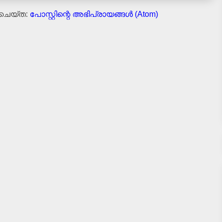
 ചെയ്ത:
പോസ്റ്റിന്റെ അഭിപ്രായങ്ങള്‍ (Atom)