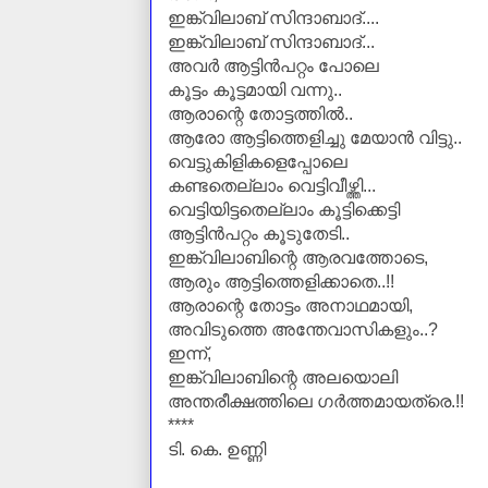
ഇങ്ക്വിലാബ്‌ സിന്ദാബാദ്‌....
ഇങ്ക്വിലാബ്‌ സിന്ദാബാദ്‌...
അവർ ആട്ടിൻപറ്റം പോലെ
കൂട്ടം കൂട്ടമായി വന്നു..
ആരാന്റെ തോട്ടത്തിൽ..
ആരോ ആട്ടിത്തെളിച്ചു മേയാൻ വിട്ടു..
വെട്ടുകിളികളെപ്പോലെ
കണ്ടതെല്ലാം വെട്ടിവീഴ്ത്തി...
വെട്ടിയിട്ടതെല്ലാം കൂട്ടിക്കെട്ടി
ആട്ടിൻപറ്റം കൂടുതേടി..
ഇങ്ക്വിലാബിന്റെ ആരവത്തോടെ,
ആരും ആട്ടിത്തെളിക്കാതെ..!!
ആരാന്റെ തോട്ടം അനാഥമായി,
അവിടുത്തെ അന്തേവാസികളും..?
ഇന്ന്,
ഇങ്ക്വിലാബിന്റെ അലയൊലി
അന്തരീക്ഷത്തിലെ ഗർത്തമായത്രെ.!!
****
ടി. കെ. ഉണ്ണി