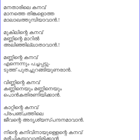
മനതാരിലെ കനവ്
മാനത്തെ തിങ്കളൊത്ത
മാലാഖത്തുമ്പിയാവാൻ.!
മുകിലിന്റെ കനവ്
മണ്ണിന്റെ മാറിൽ
അലിഞ്ഞില്ലാതാവാൻ.!
മണ്ണിന്റെ കനവ്
എന്നെന്നും പച്ചപ്പട്ടു-
ടുത്ത് പുതച്ചുറങ്ങിയുണരാൻ.
വിണ്ണിന്റെ കനവ്
കണ്ണിനെയും മണ്ണിനെയും
പൊൻകതിരണിയിക്കാൻ.
കാറ്റിന്റെ കനവ്
പ്രപഞ്ചത്തിലെ
ജീവന്റെ അദൃശ്യസ്പന്ദനമാവാൻ.
നിന്റെ കനിവിനായുള്ളെന്റെ കനവ്
മരീചികയാവാതിരിക്കാൻ