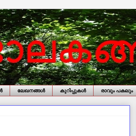
‍
ലേഖനങ്ങള്‍
കുറിപ്പുകള്‍
രാവും പകലും