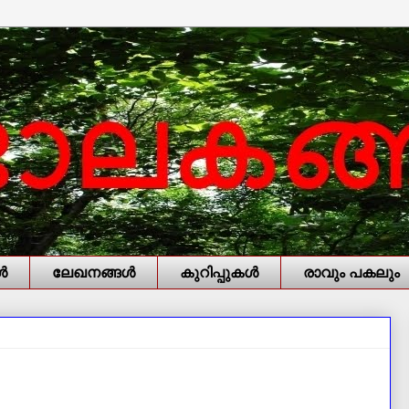
‍
ലേഖനങ്ങള്‍
കുറിപ്പുകള്‍
രാവും പകലും