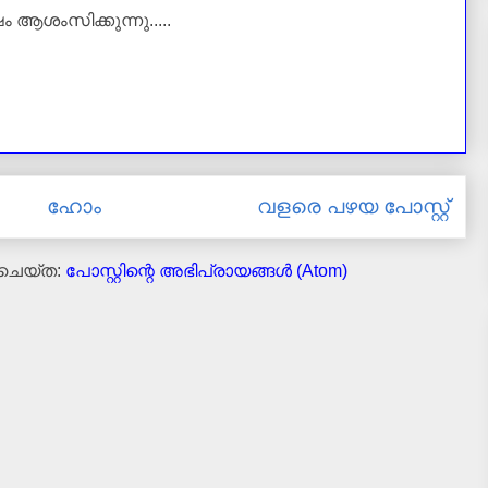
ആശംസിക്കുന്നു.....
ഹോം
വളരെ പഴയ പോസ്റ്റ്
 ചെയ്ത:
പോസ്റ്റിന്റെ അഭിപ്രായങ്ങള്‍ (Atom)