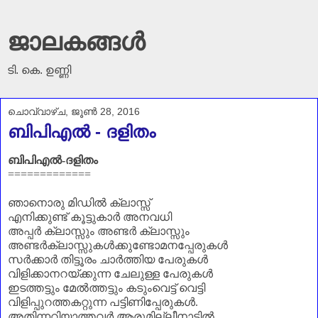
ജാലകങ്ങൾ
ടി. കെ. ഉണ്ണി
ചൊവ്വാഴ്ച, ജൂൺ 28, 2016
ബിപിഎല്‍ - ദളിതം
ബിപിഎൽ-ദളിതം
=============
ഞാനൊരു മിഡിൽ ക്ലാസ്സ്
എനിക്കുണ്ട് കൂട്ടുകാർ അനവധി
അപ്പർ ക്ലാസ്സും അണ്ടർ ക്ലാസ്സും
അണ്ടർക്ലാസ്സുകൾക്കുണ്ടോമനപ്പേരുകൾ
സർക്കാർ തിട്ടൂരം ചാർത്തിയ പേരുകൾ
വിളിക്കാനറയ്ക്കുന്ന ചേലുള്ള പേരുകൾ
ഇടത്തട്ടും മേൽത്തട്ടും കടുംവെട്ട് വെട്ടി
വിളിപ്പുറത്തകറ്റുന്ന പട്ടിണിപ്പേരുകൾ.
അതിന്നറിയാത്തവർ ആരുമില്ലീനാട്ടിൽ