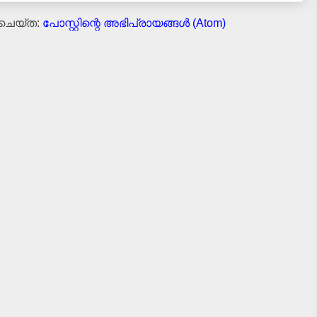
 ചെയ്ത:
പോസ്റ്റിന്റെ അഭിപ്രായങ്ങള്‍ (Atom)